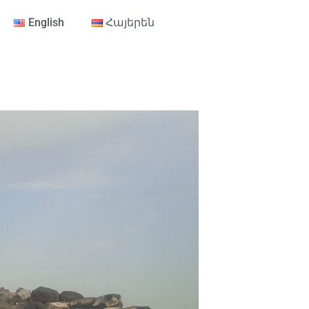
English
Հայերեն