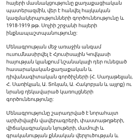
հայերի մասնակցությունը քաղաքացիական
պատերազմին, վեր է հանվել հայկական
կազմակերպությունների գործունեությունը և
1918-1919 թթ. Սոչիի շրջանի հայերի
ինքնապաշտպանությունը:
Մենագրության մեջ առաջին անգամ
ուսումնասիրվել է Հյուսիսային Կովկասի
հայության կյանքում նշանակալի դեր ունեցած
հասարակական-քաղաքական և
դիվանագիտական գործիչների (Հ. Սաղաթելյան,
Հ. Սառիկյան, Ա. Տոնյան, Ա. Հակոբյան և այլոք) ու
նրանց ղեկավարած կառույցների
գործունեությունը:
Մենագրությունը շարադրված է նորահայտ
արխիվային վավերագրերի, փաստաթղթերի,
վիճակագրական նյութերի, մամուլի և
գրականության քննական վերլուծության և