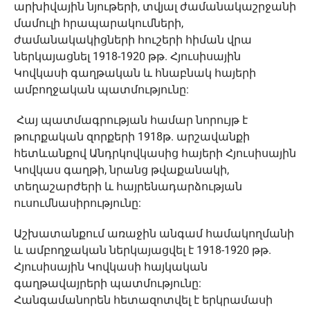
արխիվային նյութերի, տվյալ ժամանակաշրջանի
մամուլի հրապարակումների,
ժամանակակիցների հուշերի հիման վրա
ներկայացնել 1918-1920 թթ. Հյուսիսային
Կովկասի գաղթական և հնաբնակ հայերի
ամբողջական պատմությունը:
Հայ պատմագրության համար նորույթ է
թուրքական զորքերի 1918թ. արշավանքի
հետևանքով Անդրկովկասից հայերի Հյուսիսային
Կովկաս գաղթի, նրանց թվաքանակի,
տեղաշարժերի և հայրենադարձության
ուսումնասիրությունը:
Աշխատանքում առաջին անգամ համակողմանի
և ամբողջական ներկայացվել է 1918-1920 թթ.
Հյուսիսային Կովկասի հայկական
գաղթավայրերի պատմությունը:
Հանգամանորեն հետազոտվել է երկրամասի