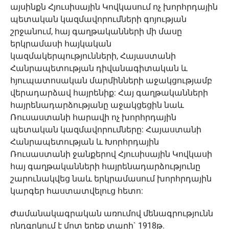
այսինքն Հյուսիսային Կովկասում ոչ խորհրդային
պետական կազմավորումների գոյության
շրջանում, հայ գաղթականների մի մասը
երկրամասի հայկական
կազմակերպությունների, Հայաստանի
Հանրապետության դիվանագիտական և
հյուպատոսական մարմինների աջակցությամբ
վերադարձավ հայրենիք: Հայ գաղթականների
հայրենադարձությանը աջակցեցին նաև
Ռուսաստանի հարավի ոչ խորհրդային
պետական կազմավորումները: Հայաստանի
Հանրապետության և Խորհրդային
Ռուսաստանի ջանքերով Հյուսիսային Կովկասի
հայ գաղթականների հայրենադարձությունը
շարունակվեց նաև երկրամասում խորհրդային
կարգեր հաստատվելուց հետո:
Ժամանակագրական առումով մենագրությունն
ընդգրկում է մոտ երեք տարի` 1918թ.